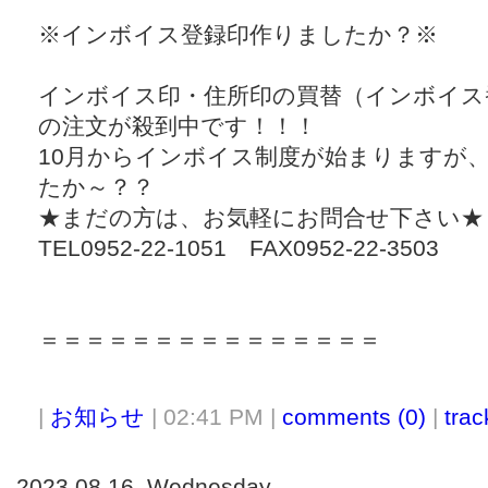
※インボイス登録印作りましたか？※
インボイス印・住所印の買替（インボイス
の注文が殺到中です！！！
10月からインボイス制度が始まりますが
たか～？？
★まだの方は、お気軽にお問合せ下さい★
TEL0952-22-1051 FAX0952-22-3503
＝＝＝＝＝＝＝＝＝＝＝＝＝＝＝
|
お知らせ
| 02:41 PM |
comments (0)
|
trac
2023,08,16, Wednesday