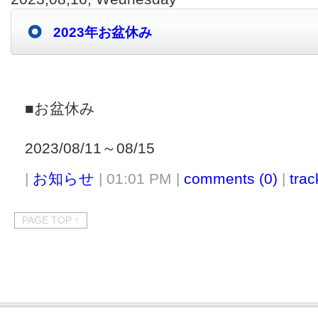
2023年お盆休み
■お盆休み
2023/08/11～08/15
|
お知らせ
| 01:01 PM |
comments (0)
|
trac
PAGE TOP ↑